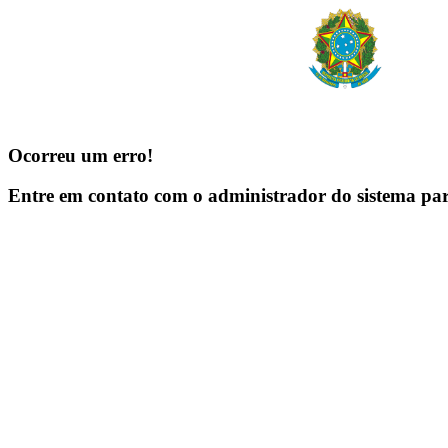
Ocorreu um erro!
Entre em contato com o administrador do sistema pa