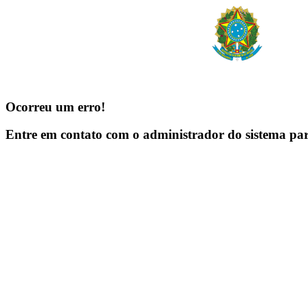
Ocorreu um erro!
Entre em contato com o administrador do sistema pa