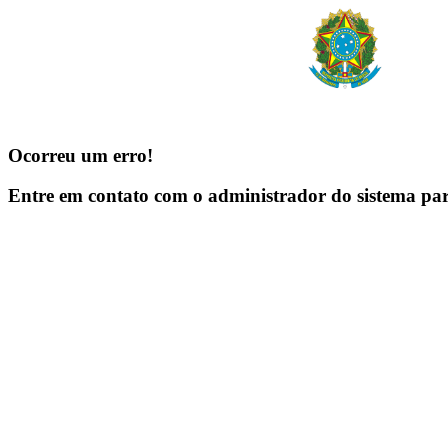
Ocorreu um erro!
Entre em contato com o administrador do sistema pa