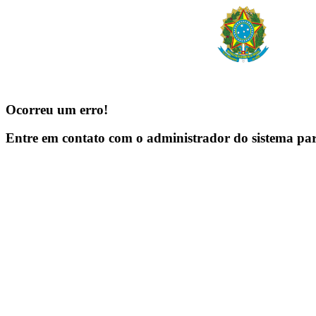
Ocorreu um erro!
Entre em contato com o administrador do sistema pa