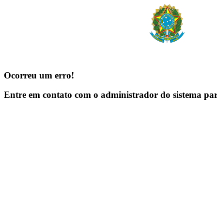
Ocorreu um erro!
Entre em contato com o administrador do sistema pa