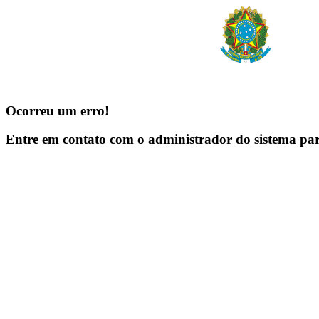
Ocorreu um erro!
Entre em contato com o administrador do sistema pa