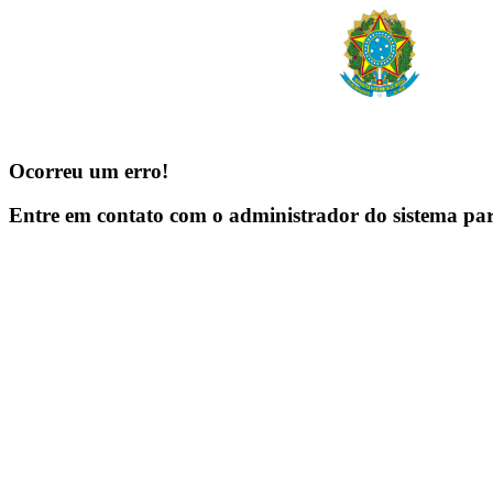
Ocorreu um erro!
Entre em contato com o administrador do sistema pa