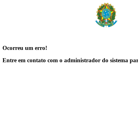
Ocorreu um erro!
Entre em contato com o administrador do sistema pa