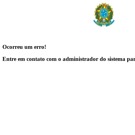
Ocorreu um erro!
Entre em contato com o administrador do sistema pa