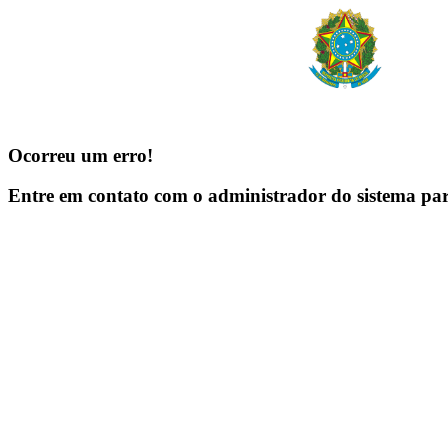
Ocorreu um erro!
Entre em contato com o administrador do sistema pa