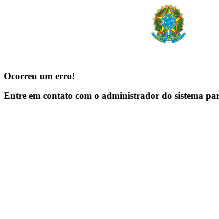
Ocorreu um erro!
Entre em contato com o administrador do sistema pa