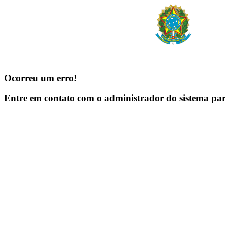
Ocorreu um erro!
Entre em contato com o administrador do sistema pa