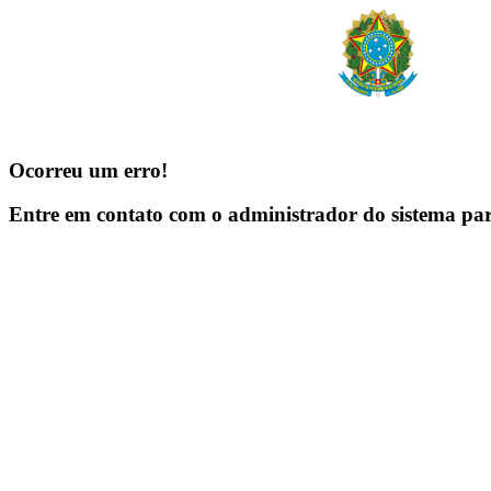
Ocorreu um erro!
Entre em contato com o administrador do sistema pa