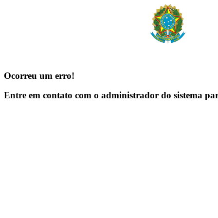
Ocorreu um erro!
Entre em contato com o administrador do sistema pa