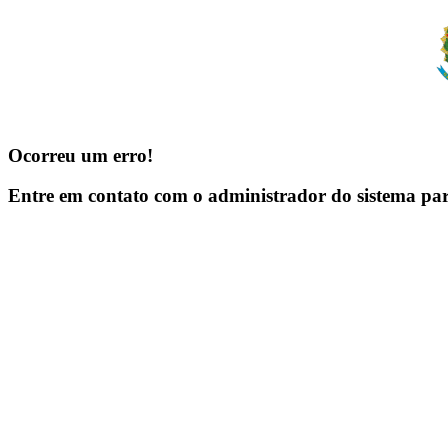
Ocorreu um erro!
Entre em contato com o administrador do sistema pa