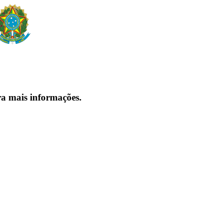
ra mais informações.