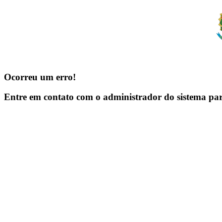
Ocorreu um erro!
Entre em contato com o administrador do sistema pa