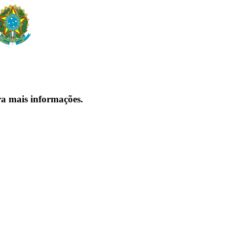
ra mais informações.