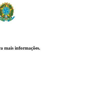
ra mais informações.