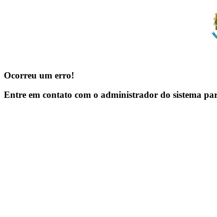
Ocorreu um erro!
Entre em contato com o administrador do sistema pa