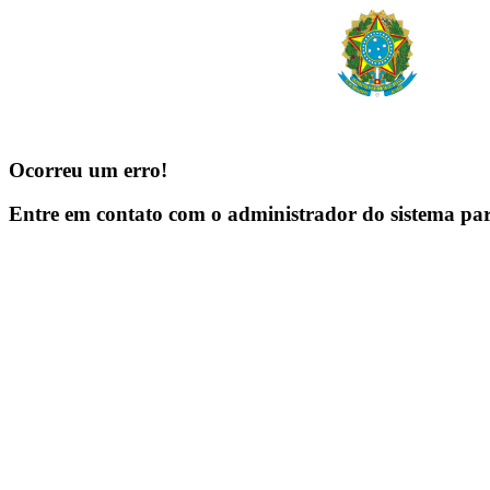
Ocorreu um erro!
Entre em contato com o administrador do sistema pa