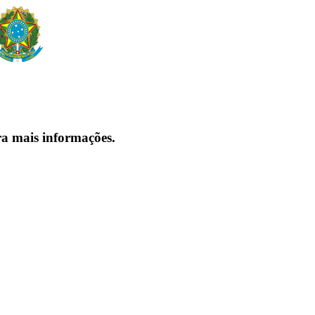
ra mais informações.