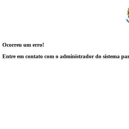
Ocorreu um erro!
Entre em contato com o administrador do sistema pa