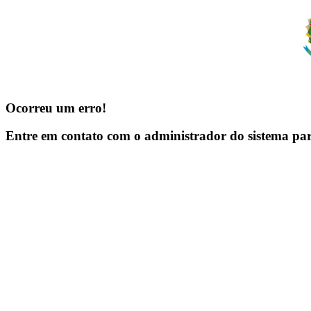
Ocorreu um erro!
Entre em contato com o administrador do sistema pa