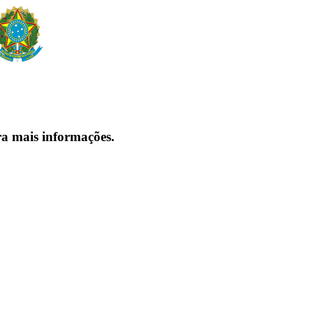
ra mais informações.