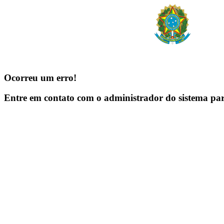
Ocorreu um erro!
Entre em contato com o administrador do sistema pa