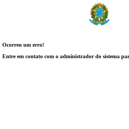
Ocorreu um erro!
Entre em contato com o administrador do sistema pa