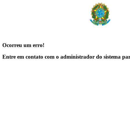
Ocorreu um erro!
Entre em contato com o administrador do sistema pa