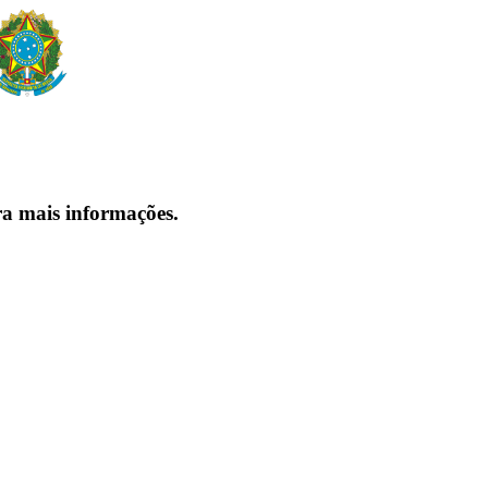
ra mais informações.