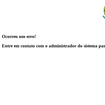
Ocorreu um erro!
Entre em contato com o administrador do sistema pa