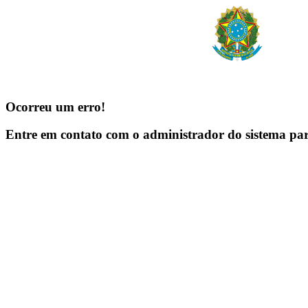
Ocorreu um erro!
Entre em contato com o administrador do sistema pa