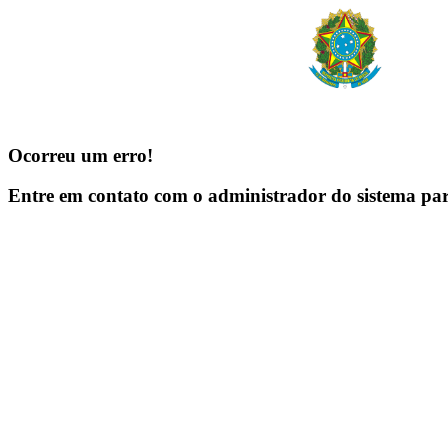
Ocorreu um erro!
Entre em contato com o administrador do sistema pa