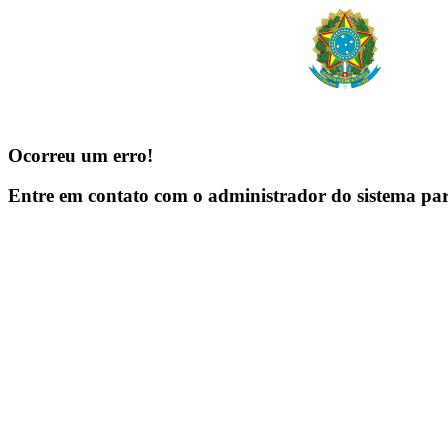
Ocorreu um erro!
Entre em contato com o administrador do sistema pa