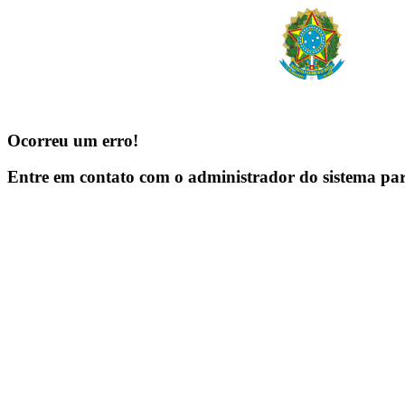
Ocorreu um erro!
Entre em contato com o administrador do sistema pa