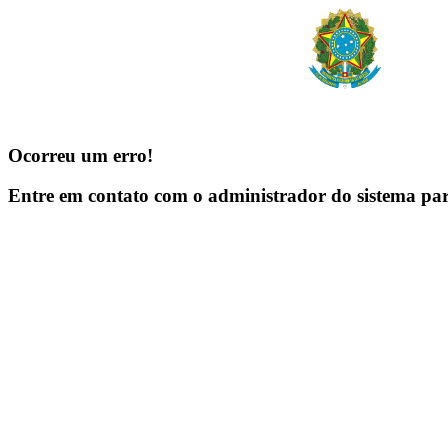
Ocorreu um erro!
Entre em contato com o administrador do sistema pa