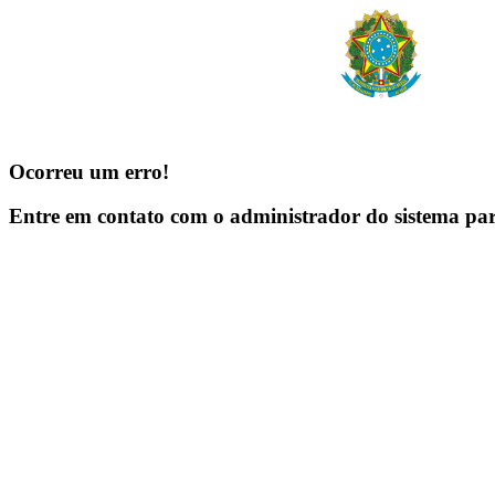
Ocorreu um erro!
Entre em contato com o administrador do sistema pa