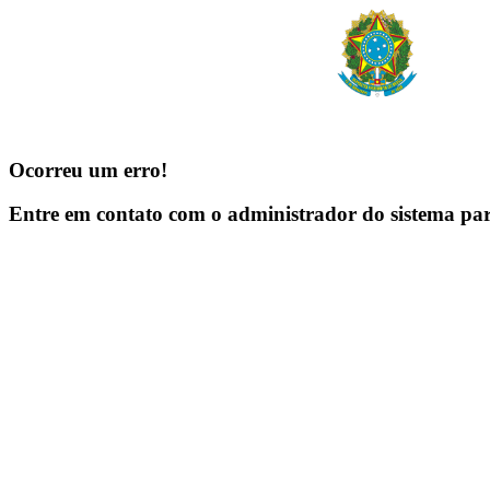
Ocorreu um erro!
Entre em contato com o administrador do sistema pa