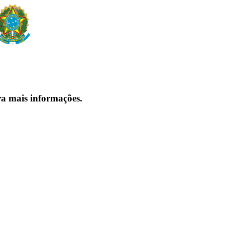
ra mais informações.