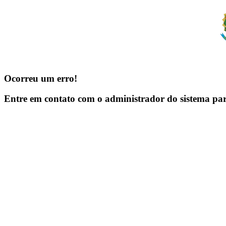
Ocorreu um erro!
Entre em contato com o administrador do sistema pa