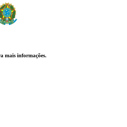
ra mais informações.