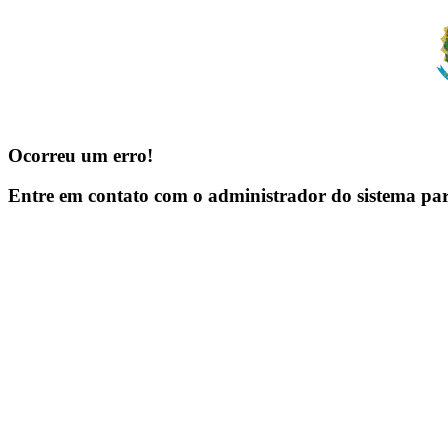
Ocorreu um erro!
Entre em contato com o administrador do sistema pa