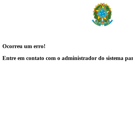
Ocorreu um erro!
Entre em contato com o administrador do sistema pa