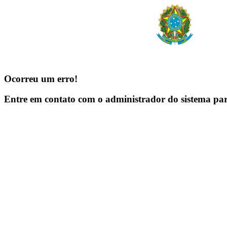
Ocorreu um erro!
Entre em contato com o administrador do sistema pa