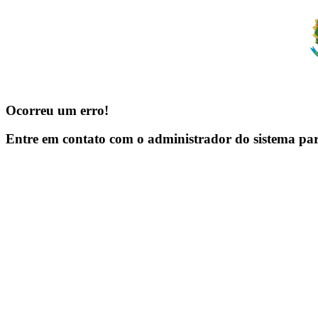
Ocorreu um erro!
Entre em contato com o administrador do sistema pa