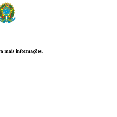
ra mais informações.