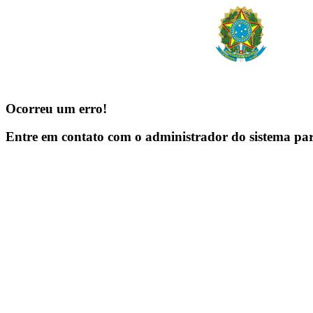
Ocorreu um erro!
Entre em contato com o administrador do sistema pa