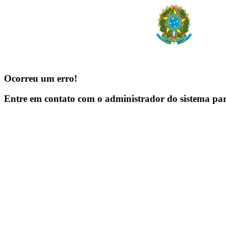
Ocorreu um erro!
Entre em contato com o administrador do sistema pa