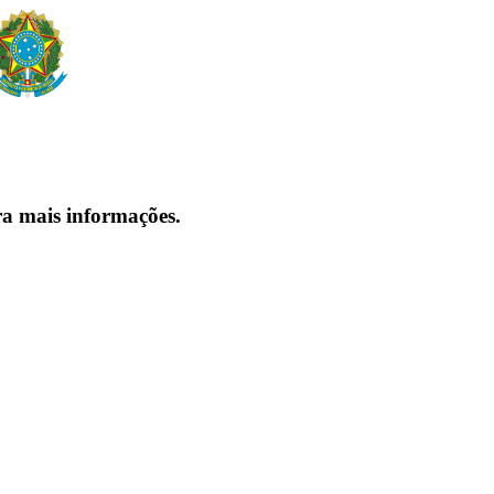
ra mais informações.