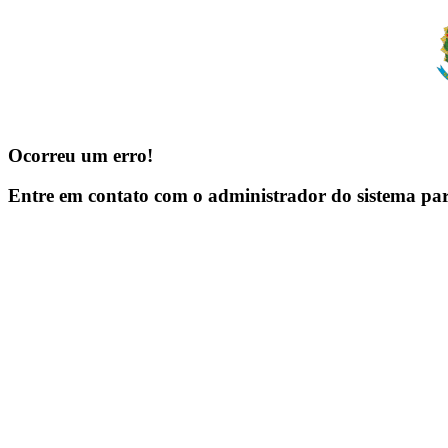
Ocorreu um erro!
Entre em contato com o administrador do sistema pa