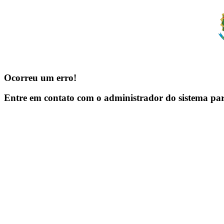
Ocorreu um erro!
Entre em contato com o administrador do sistema pa