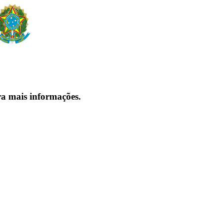
ra mais informações.