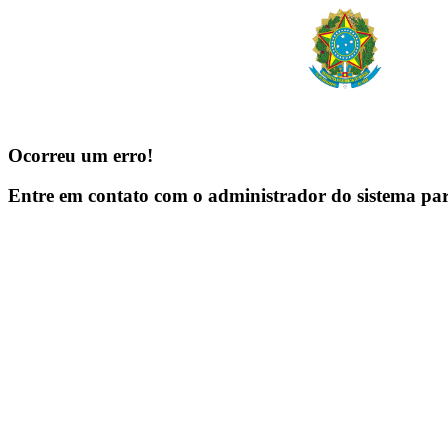
Ocorreu um erro!
Entre em contato com o administrador do sistema pa