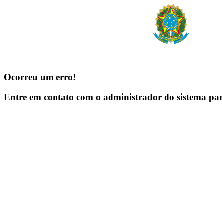
Ocorreu um erro!
Entre em contato com o administrador do sistema pa