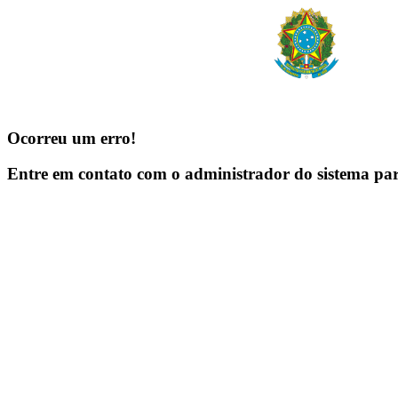
Ocorreu um erro!
Entre em contato com o administrador do sistema pa