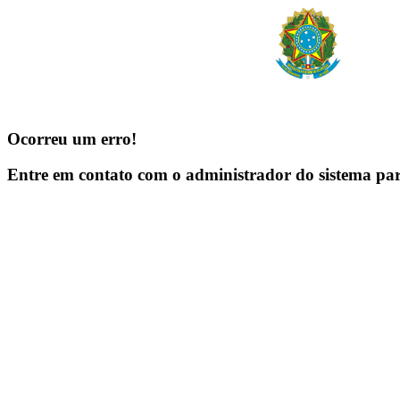
Ocorreu um erro!
Entre em contato com o administrador do sistema pa