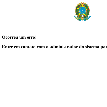
Ocorreu um erro!
Entre em contato com o administrador do sistema pa