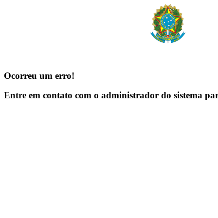
Ocorreu um erro!
Entre em contato com o administrador do sistema pa