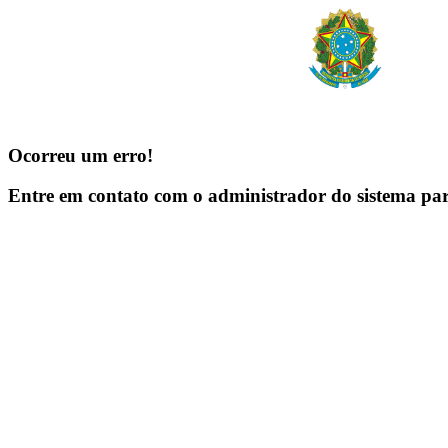
Ocorreu um erro!
Entre em contato com o administrador do sistema pa