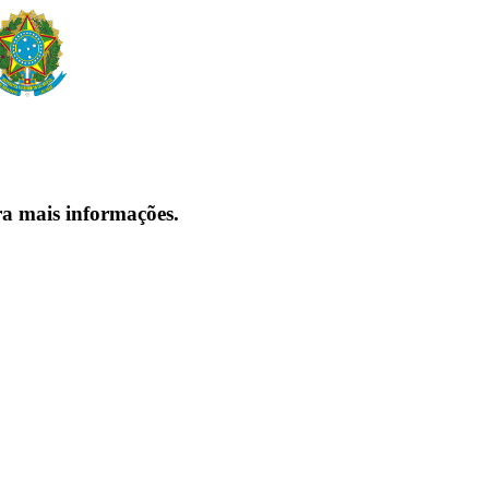
ra mais informações.