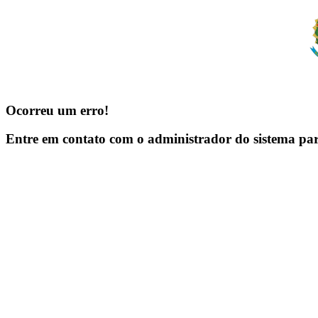
Ocorreu um erro!
Entre em contato com o administrador do sistema pa