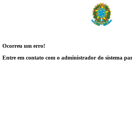
Ocorreu um erro!
Entre em contato com o administrador do sistema pa