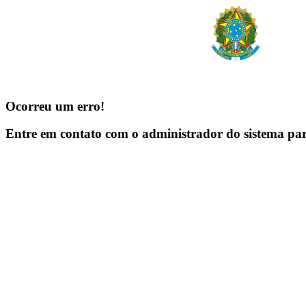
Ocorreu um erro!
Entre em contato com o administrador do sistema pa